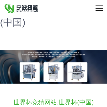
世界杯竞猜网站,世界杯
Toggle
(中国)
navigat
世界杯竞猜网站,世界杯(中国)