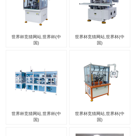
世界杯竞猜网站,世界杯(中
世界杯竞猜网站,世界杯(中
国)
国)
世界杯竞猜网站,世界杯(中
世界杯竞猜网站,世界杯(中
国)
国)